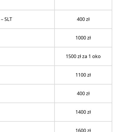
 – SLT
400 zł
1000 zł
1500 zł za 1 oko
1100 zł
400 zł
1400 zł
1600 zł