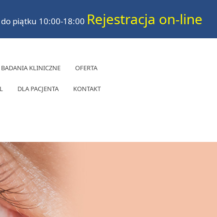
Rejestracja on-line
 do piątku 10:00-18:00
BADANIA KLINICZNE
OFERTA
L
DLA PACJENTA
KONTAKT