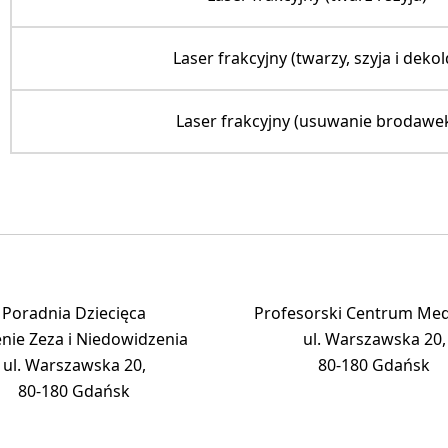
Laser frakcyjny (twarzy, szyja i dekol
Laser frakcyjny (usuwanie brodawe
Poradnia Dziecięca
Profesorski Centrum Me
nie Zeza i Niedowidzenia
ul. Warszawska 20,
ul. Warszawska 20,
80-180 Gdańsk
80-180 Gdańsk