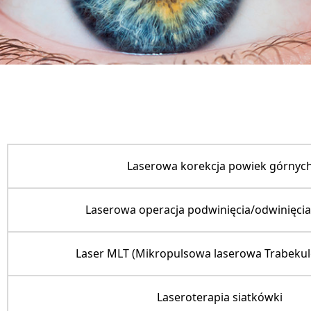
Laserowa korekcja powiek górnyc
Laserowa operacja podwinięcia/odwinięcia
Laser MLT (Mikropulsowa laserowa Trabekul
Laseroterapia siatkówki