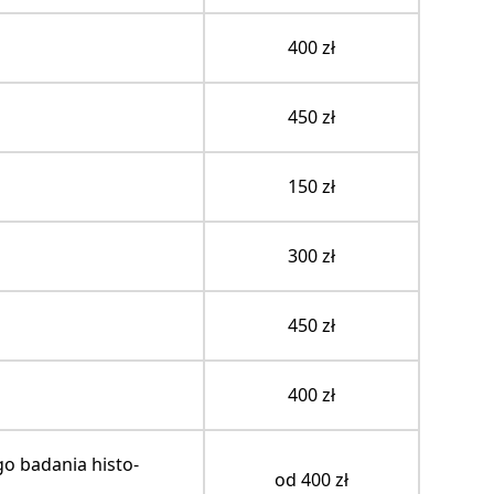
400 zł
450 zł
150 zł
300 zł
450 zł
400 zł
o badania histo-
od 400 zł