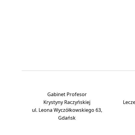
Gabinet Profesor
Krystyny Raczyńskiej
Lecze
ul. Leona Wyczółkowskiego 63,
Gdańsk