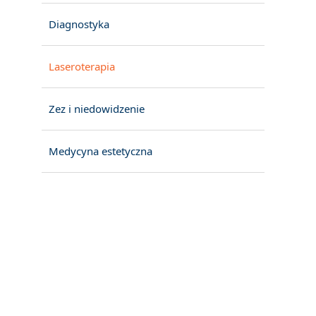
Diagnostyka
Laseroterapia
Zez i niedowidzenie
Medycyna estetyczna