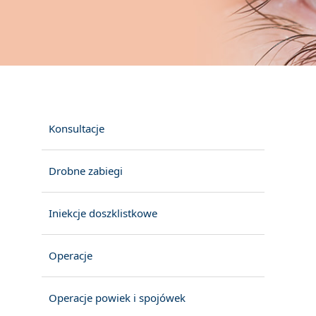
Konsultacje
Drobne zabiegi
Iniekcje doszklistkowe
Operacje
Operacje powiek i spojówek