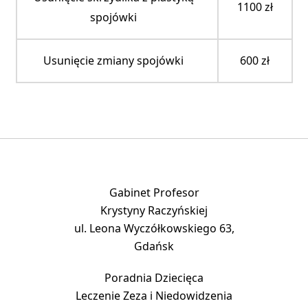
1100 zł
spojówki
Usunięcie zmiany spojówki
600 zł
Gabinet Profesor
Krystyny Raczyńskiej
ul. Leona Wyczółkowskiego 63,
Gdańsk
Poradnia Dziecięca
Leczenie Zeza i Niedowidzenia