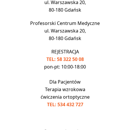
ul. Warszawska 20,
80-180 Gdańsk
Profesorski Centrum Medyczne
ul. Warszawska 20,
80-180 Gdańsk
REJESTRACJA
TEL: 58 322 50 08
pon-pt: 10:00-18:00
Dla Pacjentów
Terapia wzrokowa
ćwiczenia ortoptyczne
TEL: 534 432 727